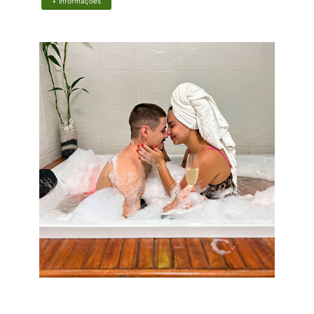
+ informações