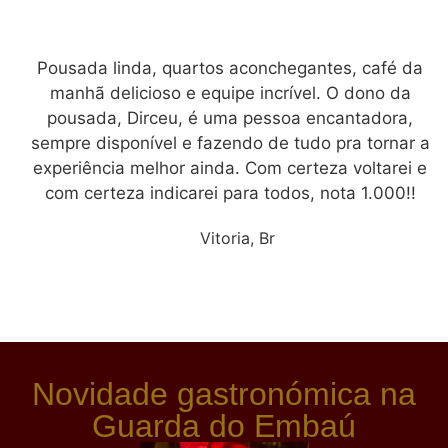
Pousada linda, quartos aconchegantes, café da
manhã delicioso e equipe incrível. O dono da
pousada, Dirceu, é uma pessoa encantadora,
sempre disponível e fazendo de tudo pra tornar a
experiência melhor ainda. Com certeza voltarei e
com certeza indicarei para todos, nota 1.000!!
Vitoria, Br
Novidade gastronómica na
Guarda do Embaú