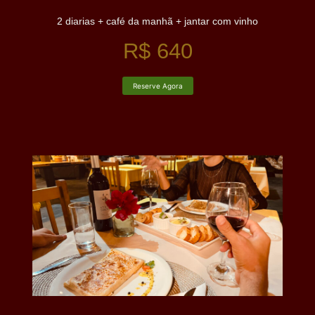
2 diarias + café da manhã + jantar com vinho
R$ 640
Reserve Agora