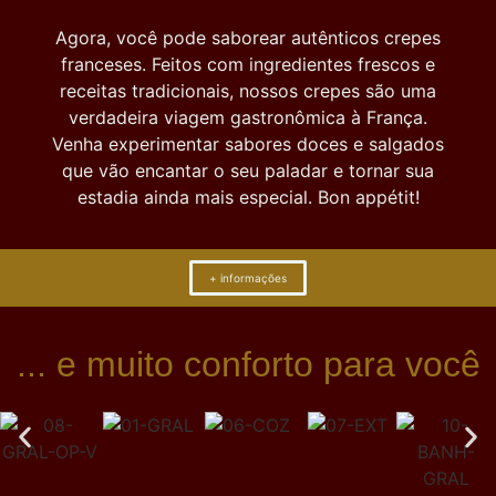
Agora, você pode saborear autênticos crepes
franceses. Feitos com ingredientes frescos e
receitas tradicionais, nossos crepes são uma
verdadeira viagem gastronômica à França.
Venha experimentar sabores doces e salgados
que vão encantar o seu paladar e tornar sua
estadia ainda mais especial. Bon appétit!
+ informações
... e muito conforto para você