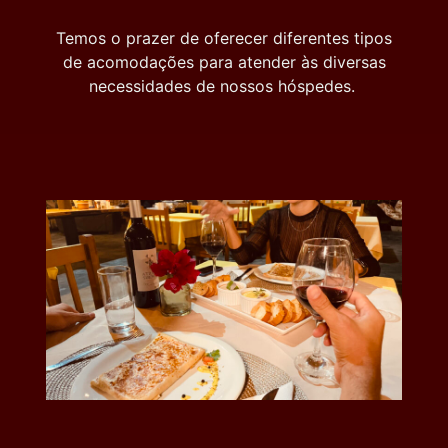
Temos o prazer de oferecer diferentes tipos
de acomodações para atender às diversas
necessidades de nossos hóspedes.